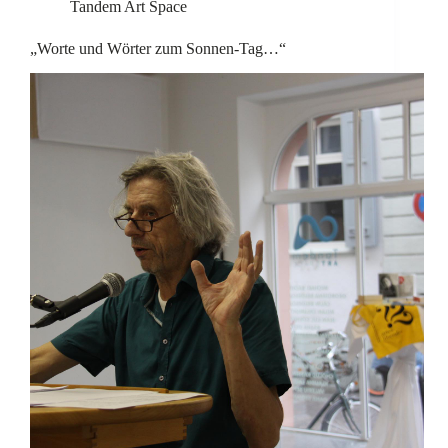
Tandem Art Space
„Worte und Wörter zum Sonnen-Tag…“