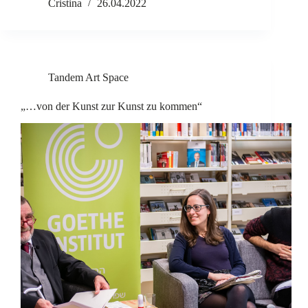
Cristina
26.04.2022
Tandem Art Space
„…von der Kunst zur Kunst zu kommen“