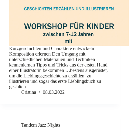
Kurzgeschichten und Charaktere entwickeln
Komposition erlernen Den Umgang mit
unterschiedlichen Materialien und Techniken
kennenlernen Tipps und Tricks aus der ersten Hand
einer Illustratorin bekommen …bestens ausgerüstet,
um die Lieblingsgeschichte zu erzählen, zu
illustrieren und sogar das erste Lieblingsbuch zu
gestalten. …
Cristina
08.03.2022
Tandem Jazz Nights