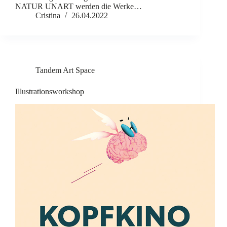
NATUR UNART werden die Werke…
Cristina
26.04.2022
Tandem Art Space
Illustrationsworkshop