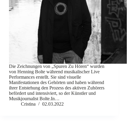
Die Zeichnungen von „Spuren Zu Hören“ wurden
von Henning Bolte während musikalischer Live
Performances erstellt. Sie sind visuelle
Manifestationen des Gehörten und haben während
ihrer Entstehung den Prozess des aktiven Zuhörers
befördert und intensiviert, so der Künstler und
Musikjournalist Bolte.In…
Cristina
02.03.2022