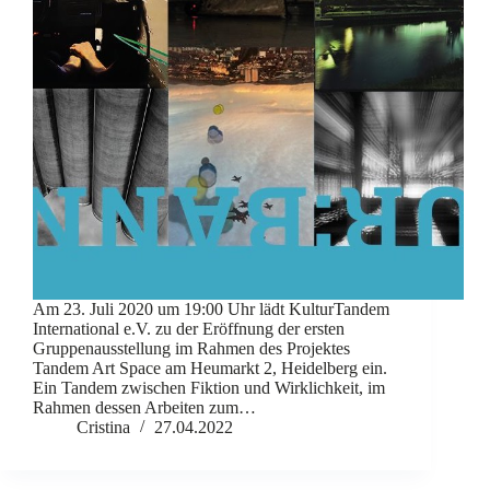
Am 23. Juli 2020 um 19:00 Uhr lädt KulturTandem
International e.V. zu der Eröffnung der ersten
Gruppenausstellung im Rahmen des Projektes
Tandem Art Space am Heumarkt 2, Heidelberg ein.
Ein Tandem zwischen Fiktion und Wirklichkeit, im
Rahmen dessen Arbeiten zum…
Cristina
27.04.2022