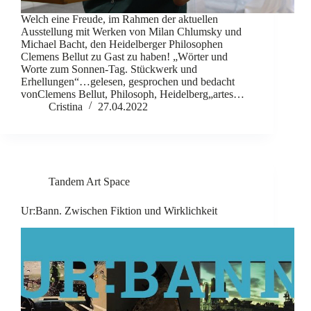
Welch eine Freude, im Rahmen der aktuellen
Ausstellung mit Werken von Milan Chlumsky und
Michael Bacht, den Heidelberger Philosophen
Clemens Bellut zu Gast zu haben! „Wörter und
Worte zum Sonnen-Tag. Stückwerk und
Erhellungen“…gelesen, gesprochen und bedacht
vonClemens Bellut, Philosoph, Heidelberg„artes…
Cristina
27.04.2022
Tandem Art Space
Ur:Bann. Zwischen Fiktion und Wirklichkeit