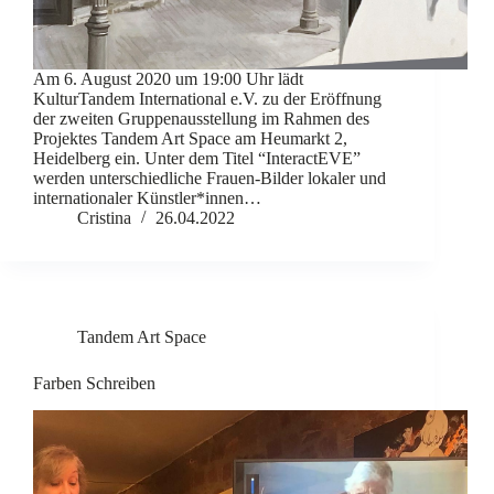
Am 6. August 2020 um 19:00 Uhr lädt
KulturTandem International e.V. zu der Eröffnung
der zweiten Gruppenausstellung im Rahmen des
Projektes Tandem Art Space am Heumarkt 2,
Heidelberg ein. Unter dem Titel “InteractEVE”
werden unterschiedliche Frauen-Bilder lokaler und
internationaler Künstler*innen…
Cristina
26.04.2022
Tandem Art Space
Farben Schreiben