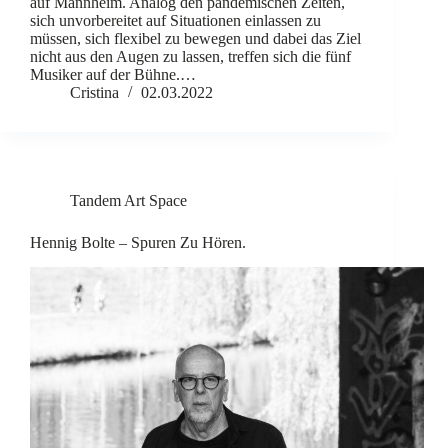
auf Mannheim. Analog den pandemischen Zeiten,
sich unvorbereitet auf Situationen einlassen zu
müssen, sich flexibel zu bewegen und dabei das Ziel
nicht aus den Augen zu lassen, treffen sich die fünf
Musiker auf der Bühne.…
Cristina
02.03.2022
Tandem Art Space
Hennig Bolte – Spuren Zu Hören.