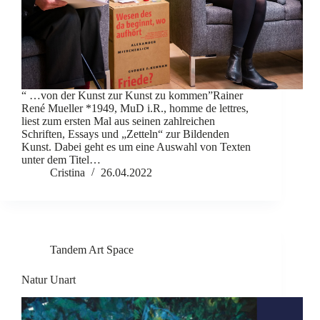
“ …von der Kunst zur Kunst zu kommen”Rainer
René Mueller *1949, MuD i.R., homme de lettres,
liest zum ersten Mal aus seinen zahlreichen
Schriften, Essays und „Zetteln“ zur Bildenden
Kunst. Dabei geht es um eine Auswahl von Texten
unter dem Titel…
Cristina
26.04.2022
Tandem Art Space
Natur Unart