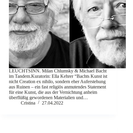
LEUCHTSINN. Milan Chlumsky & Michael Bacht
im Tandem.Kuratorin: Ella Kehrer “Bachts Kunst ist
nicht Creation ex nihilo, sondern eher Auferstehung
aus Ruinen – ein fast religiös anmutendes Statement
für eine Kunst, die aus der Vernichtung anheim
überflüßig gewordenen Materialien und…
Cristina
27.04.2022