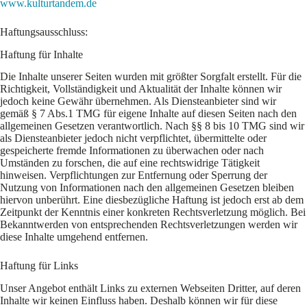
www.kulturtandem.de
Haftungsausschluss:
Haftung für Inhalte
Die Inhalte unserer Seiten wurden mit größter Sorgfalt erstellt. Für die
Richtigkeit, Vollständigkeit und Aktualität der Inhalte können wir
jedoch keine Gewähr übernehmen. Als Diensteanbieter sind wir
gemäß § 7 Abs.1 TMG für eigene Inhalte auf diesen Seiten nach den
allgemeinen Gesetzen verantwortlich. Nach §§ 8 bis 10 TMG sind wir
als Diensteanbieter jedoch nicht verpflichtet, übermittelte oder
gespeicherte fremde Informationen zu überwachen oder nach
Umständen zu forschen, die auf eine rechtswidrige Tätigkeit
hinweisen. Verpflichtungen zur Entfernung oder Sperrung der
Nutzung von Informationen nach den allgemeinen Gesetzen bleiben
hiervon unberührt. Eine diesbezügliche Haftung ist jedoch erst ab dem
Zeitpunkt der Kenntnis einer konkreten Rechtsverletzung möglich. Bei
Bekanntwerden von entsprechenden Rechtsverletzungen werden wir
diese Inhalte umgehend entfernen.
Haftung für Links
Unser Angebot enthält Links zu externen Webseiten Dritter, auf deren
Inhalte wir keinen Einfluss haben. Deshalb können wir für diese