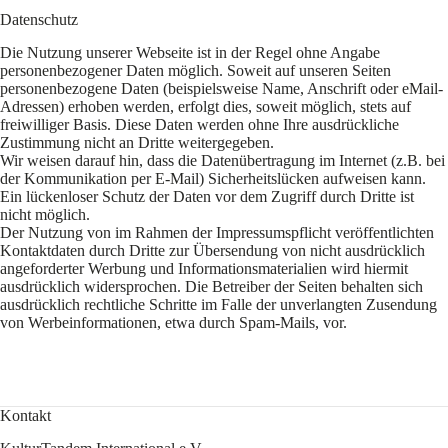
Datenschutz
Die Nutzung unserer Webseite ist in der Regel ohne Angabe
personenbezogener Daten möglich. Soweit auf unseren Seiten
personenbezogene Daten (beispielsweise Name, Anschrift oder eMail-
Adressen) erhoben werden, erfolgt dies, soweit möglich, stets auf
freiwilliger Basis. Diese Daten werden ohne Ihre ausdrückliche
Zustimmung nicht an Dritte weitergegeben.
Wir weisen darauf hin, dass die Datenübertragung im Internet (z.B. bei
der Kommunikation per E-Mail) Sicherheitslücken aufweisen kann.
Ein lückenloser Schutz der Daten vor dem Zugriff durch Dritte ist
nicht möglich.
Der Nutzung von im Rahmen der Impressumspflicht veröffentlichten
Kontaktdaten durch Dritte zur Übersendung von nicht ausdrücklich
angeforderter Werbung und Informationsmaterialien wird hiermit
ausdrücklich widersprochen. Die Betreiber der Seiten behalten sich
ausdrücklich rechtliche Schritte im Falle der unverlangten Zusendung
von Werbeinformationen, etwa durch Spam-Mails, vor.
Kontakt