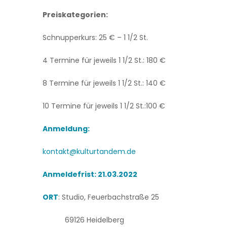
Preiskategorien:
Schnupperkurs: 25 € – 1 1/2 St.
4 Termine für jeweils 1 1/2 St.: 180 €
8 Termine für jeweils 1 1/2 St.: 140 €
10 Termine für jeweils 1 1/2 St.:100 €
Anmeldung:
kontakt@kulturtandem.de
Anmeldefrist: 21.03.2022
ORT
: Studio, Feuerbachstraße 25
69126 Heidelberg