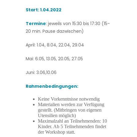
Start: 1.04.2022
Termine
: jeweils von 15:30 bis 17:30 (15-
20 min. Pause dazwischen)
April: 1.04, 8.04, 22.04, 29.04
Mai: 6.05, 13.05, 20.05, 27.05
Juni: 3.06,10.06
Rahmenbedingungen:
Keine Vorkenntnisse notwendig
Materialien werden zur Verfügung
gestellt. (Mitbringen von eigenen
Utensilien möglich)
Maximalzahl an Teilnehmenden: 10
Kinder. Ab 5 Teilnehmenden findet
der Workshop statt.