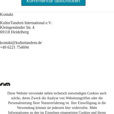
Kommentar abschicken
Kontakt
KulturTandem International e.V.
Kleingemünder Str. 4
69118 Heidelberg
kontakt@kulturtandem.de
+49 6221 754694
Diese Website verwendet neben technisch notwendigen Cookies auch
Newsletter
solche, deren Zweck die Analyse von Websitezugriffen oder die
Personalisierung Ihrer Nutzererfahrung ist. Ihre Einwilligung in die
Unterstützen
Verwendung können sie jederzeit hier widerrufen. Mehr
Informationen zu den im Einzelnen eingesetzten Cookies und ihrem