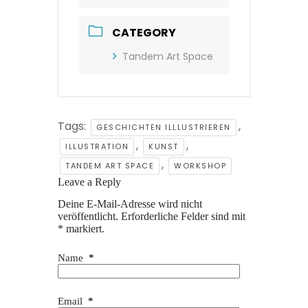
CATEGORY
Tandem Art Space
Tags:
,
GESCHICHTEN ILLLUSTRIEREN
,
,
ILLUSTRATION
KUNST
,
TANDEM ART SPACE
WORKSHOP
Leave a Reply
Deine E-Mail-Adresse wird nicht
veröffentlicht.
Erforderliche Felder sind mit
*
markiert.
Name
*
Email
*