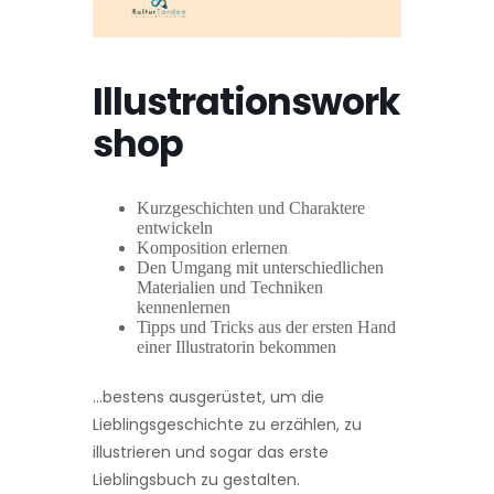
Illustrationswork
shop
Kurzgeschichten und Charaktere
entwickeln
Komposition erlernen
Den Umgang mit unterschiedlichen
Materialien und Techniken
kennenlernen
Tipps und Tricks aus der ersten Hand
einer Illustratorin bekommen
…bestens ausgerüstet, um die
Lieblingsgeschichte zu erzählen, zu
illustrieren und sogar das erste
Lieblingsbuch zu gestalten.