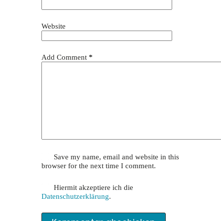
Website
Add Comment
*
Save my name, email and website in this
browser for the next time I comment.
Hiermit akzeptiere ich die
Datenschutzerklärung
.