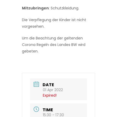
Mitzubringen
: Schutzkleidung.
Die Verpflegung der Kinder ist nicht
vorgesehen.
Um die Beachtung der geltenden
Corona Regeln des Landes BW wird
gebeten.
DATE
01 Apr 2022
Expired!
TIME
15:30 - 17:30