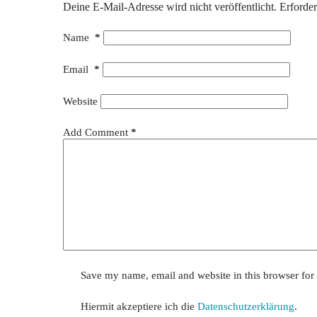
Deine E-Mail-Adresse wird nicht veröffentlicht.
Erforder
Name
*
Email
*
Website
Add Comment
*
Save my name, email and website in this browser for
Hiermit akzeptiere ich die
Datenschutzerklärung
.