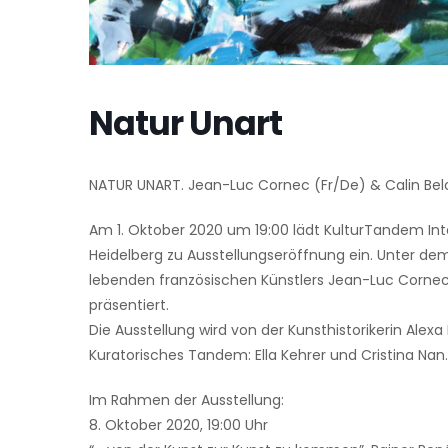
Natur Unart
NATUR UNART. Jean-Luc Cornec (Fr/De) & Calin Be
Am 1. Oktober 2020 um 19:00 lädt KulturTandem Int
Heidelberg zu Ausstellungseröffnung ein. Unter d
lebenden französischen Künstlers Jean-Luc Cornec
präsentiert.
Die Ausstellung wird von der Kunsthistorikerin Alexa
Kuratorisches Tandem: Ella Kehrer und Cristina Nan.
Im Rahmen der Ausstellung:
8. Oktober 2020, 19:00 Uhr