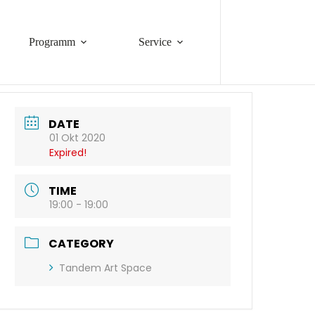
Programm
Service
DATE
01 Okt 2020
Expired!
TIME
19:00 - 19:00
CATEGORY
Tandem Art Space