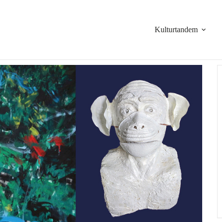
Kulturtandem