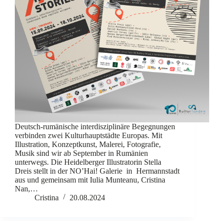
Deutsch-rumänische interdisziplinäre Begegnungen
verbinden zwei Kulturhauptstädte Europas. Mit
Illustration, Konzeptkunst, Malerei, Fotografie,
Musik sind wir ab September in Rumänien
unterwegs. Die Heidelberger Illustratorin Stella
Dreis stellt in der NO’Hai! Galerie in Hermannstadt
aus und gemeinsam mit Iulia Munteanu, Cristina
Nan,…
Cristina
20.08.2024