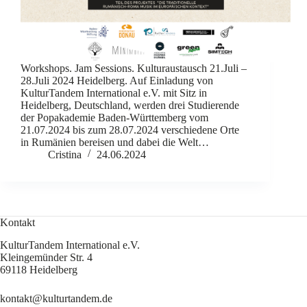
Workshops. Jam Sessions. Kulturaustausch 21.Juli –
28.Juli 2024 Heidelberg. Auf Einladung von
KulturTandem International e.V. mit Sitz in
Heidelberg, Deutschland, werden drei Studierende
der Popakademie Baden-Württemberg vom
21.07.2024 bis zum 28.07.2024 verschiedene Orte
in Rumänien bereisen und dabei die Welt…
Cristina
24.06.2024
Kontakt
KulturTandem International e.V.
Kleingemünder Str. 4
69118 Heidelberg
kontakt@kulturtandem.de