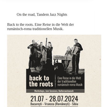
On the road
,
Tandem Jazz Nights
Back to the roots. Eine Reise in die Welt der
rumänisch-roma traditionellen Musik.