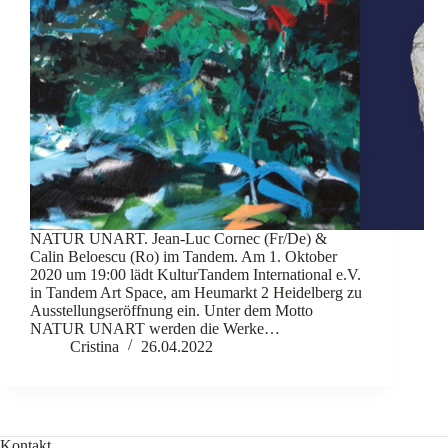
NATUR UNART. Jean-Luc Cornec (Fr/De) &
Calin Beloescu (Ro) im Tandem. Am 1. Oktober
2020 um 19:00 lädt KulturTandem International e.V.
in Tandem Art Space, am Heumarkt 2 Heidelberg zu
Ausstellungseröffnung ein. Unter dem Motto
NATUR UNART werden die Werke…
Cristina
26.04.2022
Kontakt