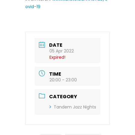
ovid-19
DATE
05 Apr 2022
Expired!
TIME
20:00 - 23:00
CATEGORY
Tandem Jazz Nights