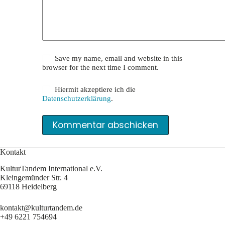
Save my name, email and website in this
browser for the next time I comment.
Hiermit akzeptiere ich die
Datenschutzerklärung
.
Kommentar abschicken
Kontakt
KulturTandem International e.V.
Kleingemünder Str. 4
69118 Heidelberg
kontakt@kulturtandem.de
+49 6221 754694