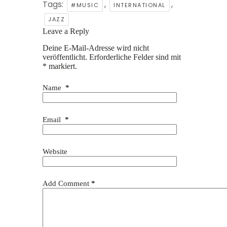
Tags:
,
,
#MUSIC
INTERNATIONAL
JAZZ
Leave a Reply
Deine E-Mail-Adresse wird nicht
veröffentlicht.
Erforderliche Felder sind mit
*
markiert.
Name
*
Email
*
Website
Add Comment
*