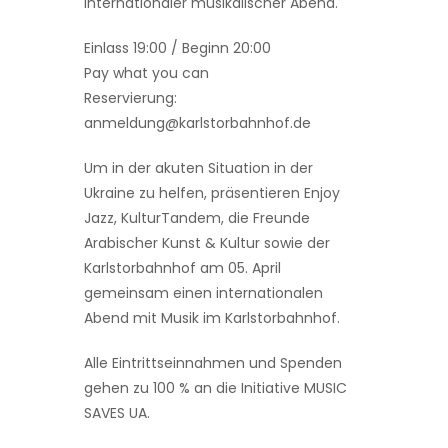
internationaler musikalischer Abend.
Einlass 19:00 / Beginn 20:00
Pay what you can
Reservierung:
anmeldung@karlstorbahnhof.de
Um in der akuten Situation in der
Ukraine zu helfen, präsentieren Enjoy
Jazz, KulturTandem, die Freunde
Arabischer Kunst & Kultur sowie der
Karlstorbahnhof am 05. April
gemeinsam einen internationalen
Abend mit Musik im Karlstorbahnhof.
Alle Eintrittseinnahmen und Spenden
gehen zu 100 % an die Initiative MUSIC
SAVES UA.