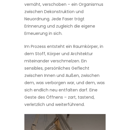
vernäht, verschoben – ein Organismus
zwischen Dekonstruktion und
Neuordnung. Jede Faser trägt
Erinnerung und zugleich die eigene
Erneuerung in sich.
Im Prozess entsteht ein Raumkörper, in
dem Stoff, Körper und Architektur
miteinander verschmelzen. Ein
sensibles, persönliches Geflecht
zwischen Innen und Außen, zwischen
dem, was verborgen war, und dem, was
sich endlich neu entfalten darf. Eine
Geste des Öffnens – zart, tastend,
verletzlich und weiterführend.