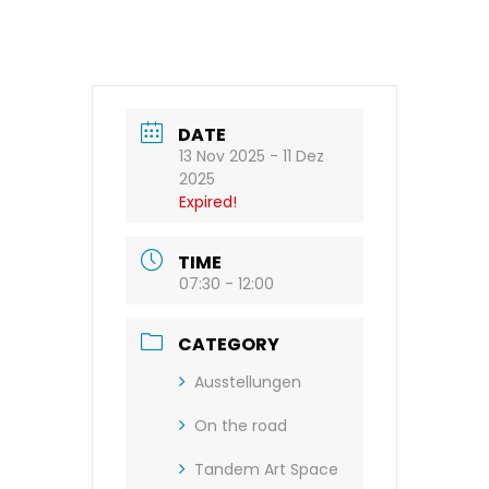
DATE
13 Nov 2025
- 11 Dez
2025
Expired!
TIME
07:30 - 12:00
CATEGORY
Ausstellungen
On the road
Tandem Art Space