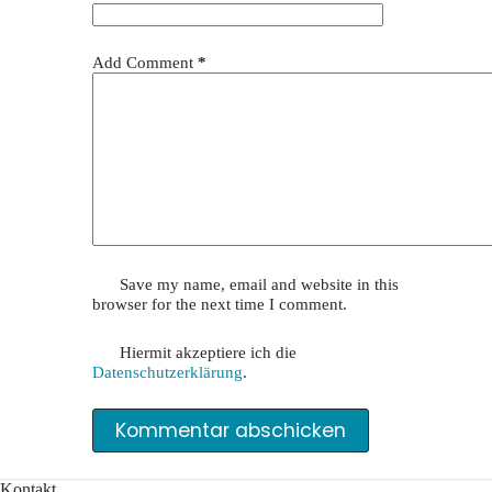
Add Comment
*
Save my name, email and website in this
browser for the next time I comment.
Hiermit akzeptiere ich die
Datenschutzerklärung
.
Kommentar abschicken
Kontakt