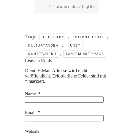
Tandem Jazz Nights
Tags:
,
,
HEIDELBERG
INTERNATIONAL
,
,
KULTURTANDEM
KUNST
,
KUNSTGALERIE
TANDEM ART SPACE
Leave a Reply
Deine E-Mail-Adresse wird nicht
veröffentlicht.
Erforderliche Felder sind mit
*
markiert.
Name
*
Email
*
Website