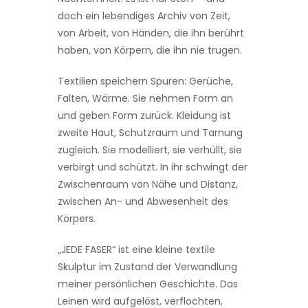
doch ein lebendiges Archiv von Zeit,
von Arbeit, von Händen, die ihn berührt
haben, von Körpern, die ihn nie trugen.
Textilien speichern Spuren: Gerüche,
Falten, Wärme. Sie nehmen Form an
und geben Form zurück. Kleidung ist
zweite Haut, Schutzraum und Tarnung
zugleich. Sie modelliert, sie verhüllt, sie
verbirgt und schützt. In ihr schwingt der
Zwischenraum von Nähe und Distanz,
zwischen An- und Abwesenheit des
Körpers.
„JEDE FASER“ ist eine kleine textile
Skulptur im Zustand der Verwandlung
meiner persönlichen Geschichte. Das
Leinen wird aufgelöst, verflochten,