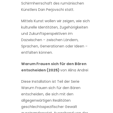
Schirmherrschaft des rumänischen
Künstlers Dan Perjovschi statt.
Mittels Kunst wollen wir zeigen, wie sich
kulturelle Identitäten, Zugehörigkeiten
und Zukunftsperspektiven im
Dazwischen – zwischen Ländern,
Sprachen, Generationen oder Ideen –
entfalten können.
Warum Frauen sich für den Bären
entscheiden (2025)
von Alina Andrei
Diese Installation ist Teil der Serie
Warum Frauen sich für den Bären
entscheiden, die sich mit den
allgegenwärtigen Realitäten
geschlechtsspezifischer Gewalt