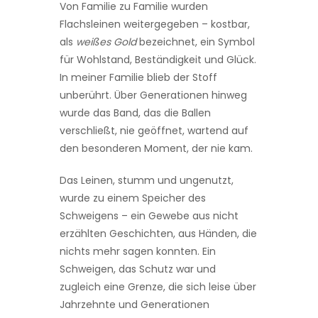
Von Familie zu Familie wurden
Flachsleinen weitergegeben – kostbar,
als
weißes Gold
bezeichnet, ein Symbol
für Wohlstand, Beständigkeit und Glück.
In meiner Familie blieb der Stoff
unberührt. Über Generationen hinweg
wurde das Band, das die Ballen
verschließt, nie geöffnet, wartend auf
den besonderen Moment, der nie kam.
Das Leinen, stumm und ungenutzt,
wurde zu einem Speicher des
Schweigens – ein Gewebe aus nicht
erzählten Geschichten, aus Händen, die
nichts mehr sagen konnten. Ein
Schweigen, das Schutz war und
zugleich eine Grenze, die sich leise über
Jahrzehnte und Generationen