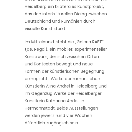
Heidelberg ein bilaterales Kunstprojekt,
das den interkulturellen Dialog zwischen
Deutschland und Rumänien durch
visuelle Kunst stärkt.
Im Mittelpunkt steht die „Galeria RAFT“
(de. Regal), ein mobiler, experimenteller
Kunstraum, der sich zwischen Orten
und Kontexten bewegt und neue
Formen der künstlerischen Begegnung
ermöglicht: Werke der rumänischen
Künstlerin Alina Andrei in Heidelberg und
im Gegenzug Werke der Heidelberger
Künstlerin Katharina Andes in
Hermannstadt. Beide Ausstellungen
werden jeweils rund vier Wochen
öffentlich zugänglich sein.