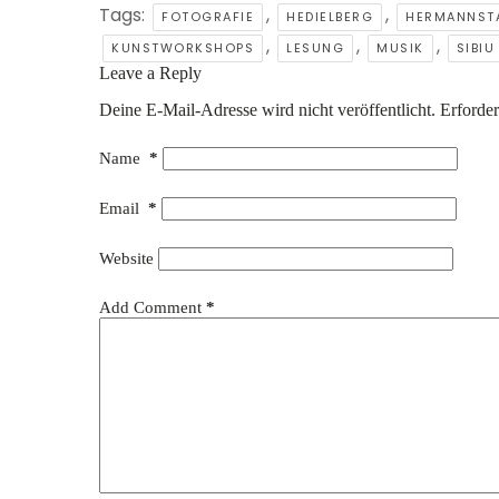
Tags:
,
,
FOTOGRAFIE
HEDIELBERG
HERMANNST
,
,
,
KUNSTWORKSHOPS
LESUNG
MUSIK
SIBIU
Leave a Reply
Deine E-Mail-Adresse wird nicht veröffentlicht.
Erforder
Name
*
Email
*
Website
Add Comment
*