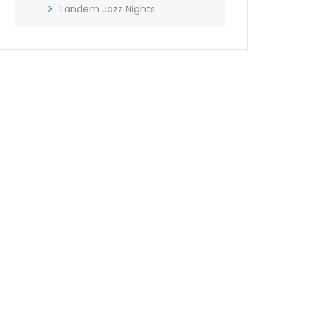
Tandem Jazz Nights