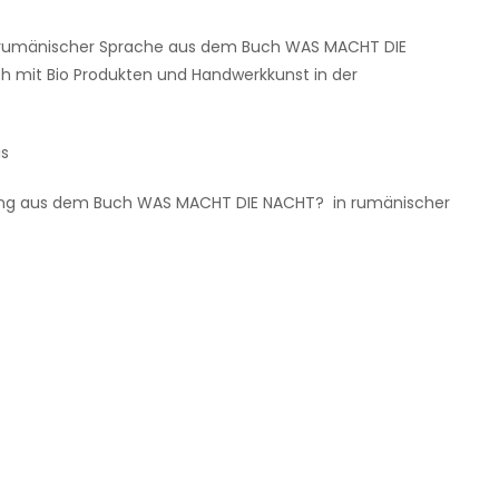
g in rumänischer Sprache aus dem Buch WAS MACHT DIE
 mit Bio Produkten und Handwerkkunst in der
is
ung aus dem Buch WAS MACHT DIE NACHT? in rumänischer