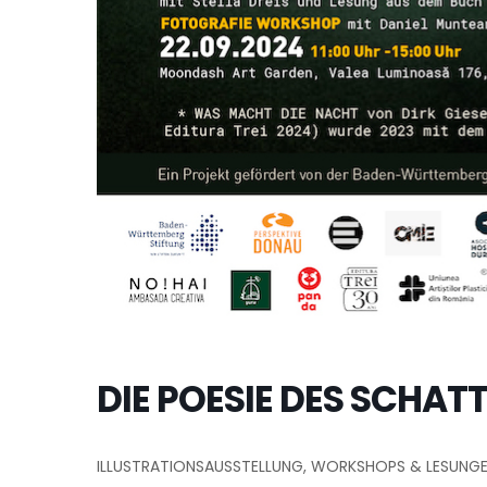
DIE POESIE DES SCHAT
ILLUSTRATIONSAUSSTELLUNG, WORKSHOPS & LESUNGEN 