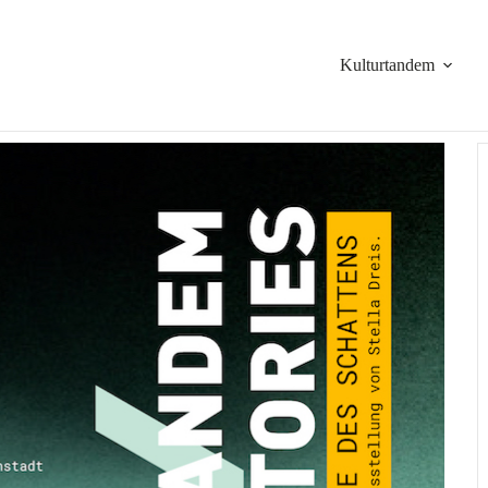
Kulturtandem