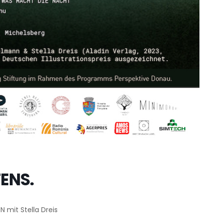
TENS.
mit Stella Dreis