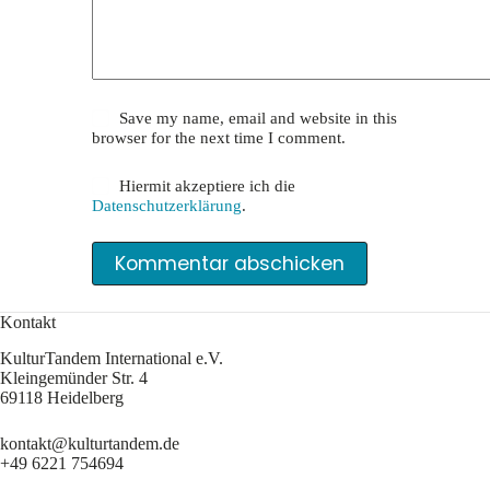
Save my name, email and website in this
browser for the next time I comment.
Hiermit akzeptiere ich die
Datenschutzerklärung
.
Kommentar abschicken
Kontakt
KulturTandem International e.V.
Kleingemünder Str. 4
69118 Heidelberg
kontakt@kulturtandem.de
+49 6221 754694