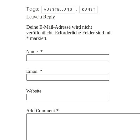
Tags:
,
AUSSTELLUNG
KUNST
Leave a Reply
Deine E-Mail-Adresse wird nicht
veröffentlicht.
Erforderliche Felder sind mit
*
markiert.
Name
*
Email
*
Website
Add Comment
*