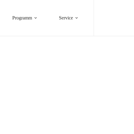
Programm
Service