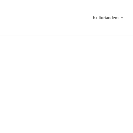
Kulturtandem