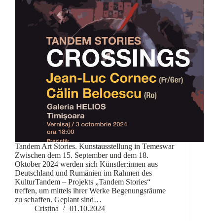
Tandem Art Stories. Kunstausstellung in Temeswar
Zwischen dem 15. September und dem 18.
Oktober 2024 werden sich Künstler:innen aus
Deutschland und Rumänien im Rahmen des
KulturTandem – Projekts „Tandem Stories“
treffen, um mittels ihrer Werke Begenungsräume
zu schaffen. Geplant sind…
Cristina
01.10.2024