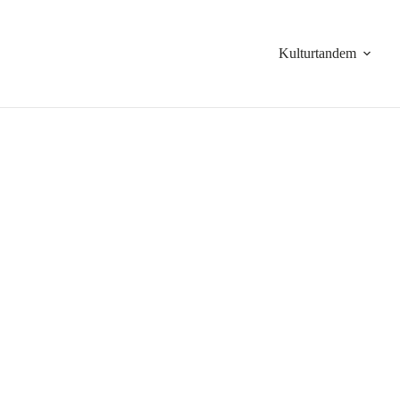
Kulturtandem