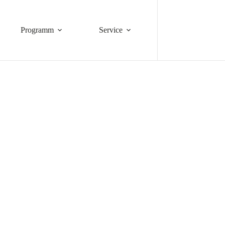
Programm
Service